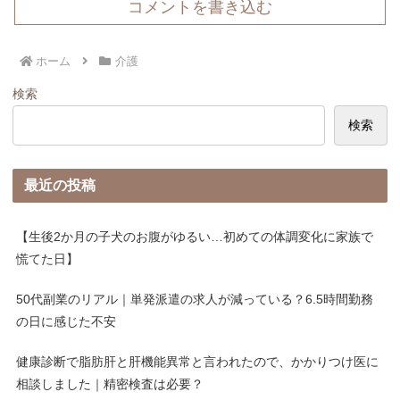
コメントを書き込む
ホーム
介護
検索
検索
最近の投稿
【生後2か月の子犬のお腹がゆるい…初めての体調変化に家族で
慌てた日】
50代副業のリアル｜単発派遣の求人が減っている？6.5時間勤務
の日に感じた不安
健康診断で脂肪肝と肝機能異常と言われたので、かかりつけ医に
相談しました｜精密検査は必要？