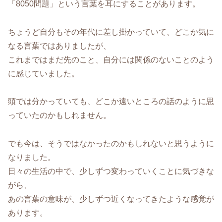
「8050問題」という言葉を耳にすることがあります。
ちょうど自分もその年代に差し掛かっていて、どこか気に
なる言葉ではありましたが、
これまではまだ先のこと、自分には関係のないことのよう
に感じていました。
頭では分かっていても、どこか遠いところの話のように思
っていたのかもしれません。
でも今は、そうではなかったのかもしれないと思うように
なりました。
日々の生活の中で、少しずつ変わっていくことに気づきな
がら、
あの言葉の意味が、少しずつ近くなってきたような感覚が
あります。