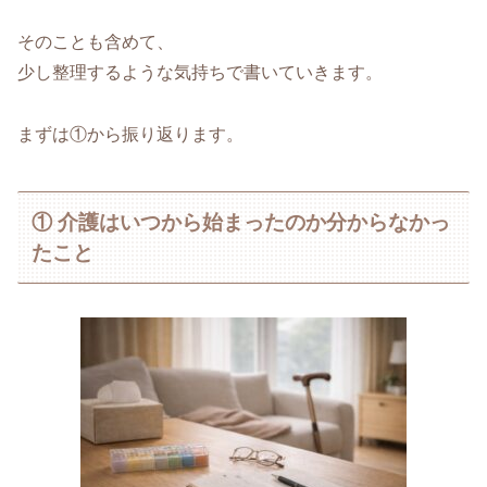
そのことも含めて、
少し整理するような気持ちで書いていきます。
まずは①から振り返ります。
① 介護はいつから始まったのか分からなかっ
たこと