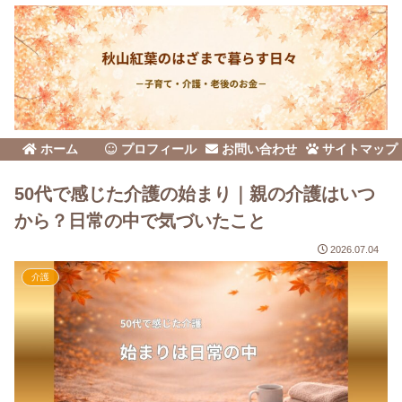
ホーム
プロフィール
お問い合わせ
サイトマップ
50代で感じた介護の始まり｜親の介護はいつ
から？日常の中で気づいたこと
2026.07.04
介護