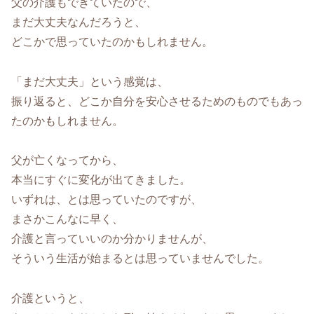
父の介護もできていたので、
まだ大丈夫なんだろうと、
どこかで思っていたのかもしれません。
「まだ大丈夫」という感覚は、
振り返ると、どこか自分を安心させるためのものでもあっ
たのかもしれません。
父が亡くなってから、
本当にすぐに変化が出てきました。
いずれは、とは思っていたのですが、
まさかこんなに早く、
介護と言っていいのか分かりませんが、
そういう生活が始まるとは思っていませんでした。
介護というと、