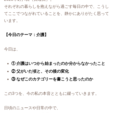
それぞれの暮らしを抱えながら過ごす毎日の中で、こうし
てここでつながれていることを、静かにありがたく思って
います。
【今日のテーマ：介護】
今日は、
① 介護はいつから始まったのか分からなかったこと
② 父がいた頃と、その後の変化
③ なぜこのカテゴリーを書こうと思ったのか
この3つを、今の私の本音とともに綴っていきます。
日頃のニュースや日常の中で、