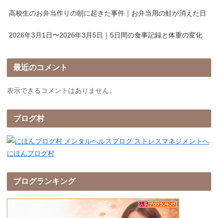
高校生のお弁当作りの朝に起きた事件｜お弁当用の鮭が消えた日
2026年3月1日〜2026年3月5日｜5日間の食事記録と体重の変化
最近のコメント
表示できるコメントはありません。
ブログ村
にほんブログ村
ブログランキング