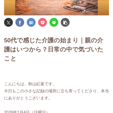
50代で感じた介護の始まり｜親の介
護はいつから？日常の中で気づいた
こと
こんにちは。秋山紅葉です。
今日もこの小さな記録の場所に立ち寄ってくださり、本当
にありがとうございます。
2026年1月4日（日曜日）。