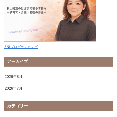
人気ブログランキング
アーカイブ
2026年8月
2026年7月
カテゴリー