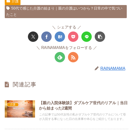
介護
50代で感じた介護の始まり｜親の介護はいつから？日常の中で気づい
たこと
シェアする
RAINAMAMAをフォローする
RAINAMAMA
関連記事
【親の入院体験談】ダブルケア世代のリアル｜当日
介護
から始まった2週間
この記事では50代女性の私がダブルケア世代のリアルについて母
が入院する事になった日の出来事や本心をご紹介しております。