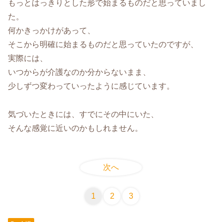
もっとはっきりとした形で始まるものだと思っていまし
た。
何かきっかけがあって、
そこから明確に始まるものだと思っていたのですが、
実際には、
いつからが介護なのか分からないまま、
少しずつ変わっていったように感じています。
気づいたときには、すでにその中にいた、
そんな感覚に近いのかもしれません。
次へ
1
2
3