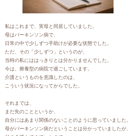
私はこれまで、実母と同居していました。
母はパーキンソン病で、
日常の中で少しずつ手助けが必要な状態でした。
ただ、その「少しずつ」というのが、
当時の私にははっきりとは分かりませんでした。
今は、療養型の病院で過ごしています。
介護というものを意識したのは、
こういう状況になってからでした。
それまでは、
まだ先のことというか、
自分にはあまり関係のないことのように思っていました。
母がパーキンソン病だということは分かっていましたが、