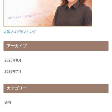
人気ブログランキング
アーカイブ
2026年8月
2026年7月
カテゴリー
介護