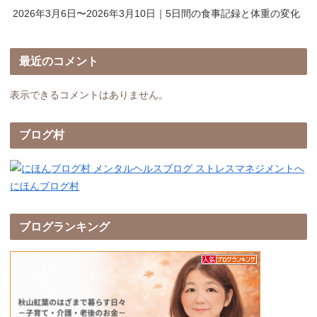
2026年3月6日〜2026年3月10日｜5日間の食事記録と体重の変化
最近のコメント
表示できるコメントはありません。
ブログ村
にほんブログ村
ブログランキング