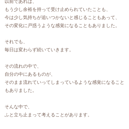
以前であれば、
もう少し余裕を持って受け止められていたことも、
今は少し気持ちが追いつかないと感じることもあって、
その変化に戸惑うような感覚になることもありました。
それでも、
毎日は変わらず続いていきます。
その流れの中で、
自分の中にあるものが、
そのまま流れていってしまっているような感覚になること
もありました。
そんな中で、
ふと立ち止まって考えることがあります。