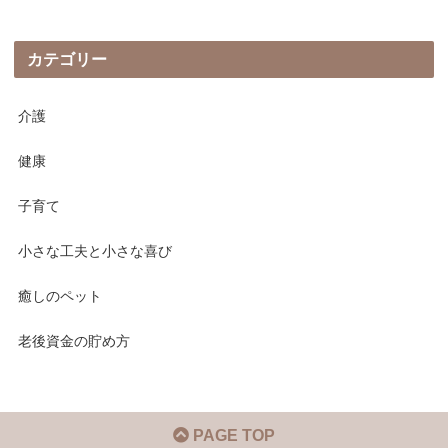
カテゴリー
介護
健康
子育て
小さな工夫と小さな喜び
癒しのペット
老後資金の貯め方
PAGE TOP