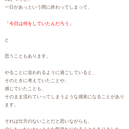
一日があっという間に終わってしまって、
「今日は何をしていたんだろう」
と
思うこともあります。
やることに追われるように過ごしていると、
そのときに考えていたことや、
感じていたことも、
そのまま流れていってしまうような感覚になることがあり
ます。
それは仕方のないことだと思いながらも、