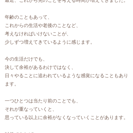
最近、これから先のことを考える時間が増えてきました。
年齢のこともあって、
これからの生活や老後のことなど、
考えなければいけないことが、
少しずつ増えてきているように感じます。
今の生活だけでも、
決して余裕があるわけではなく、
日々やることに追われているような感覚になることもあり
ます。
一つひとつは当たり前のことでも、
それが重なっていくと、
思っている以上に余裕がなくなっていくことがあります。