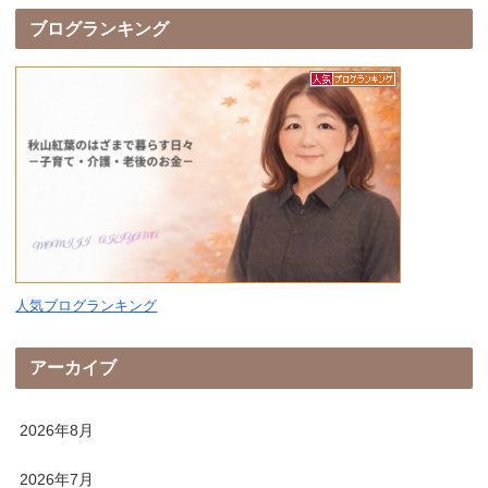
ブログランキング
人気ブログランキング
アーカイブ
2026年8月
2026年7月