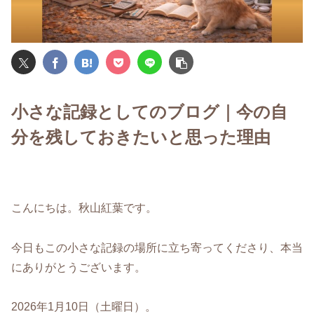
小さな記録としてのブログ｜今の自
分を残しておきたいと思った理由
こんにちは。秋山紅葉です。
今日もこの小さな記録の場所に立ち寄ってくださり、本当
にありがとうございます。
2026年1月10日（土曜日）。