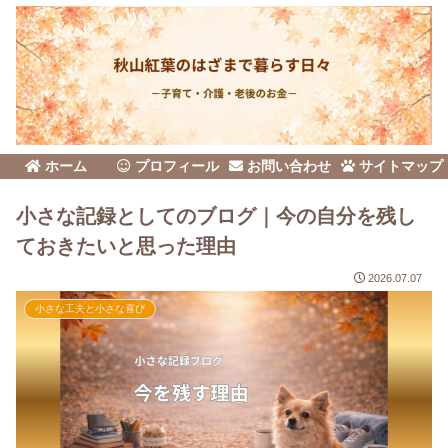
ホーム
プロフィール
お問い合わせ
サイトマップ
小さな記録としてのブログ｜今の自分を残し
ておきたいと思った理由
2026.07.07
小さな工夫と小さな喜び