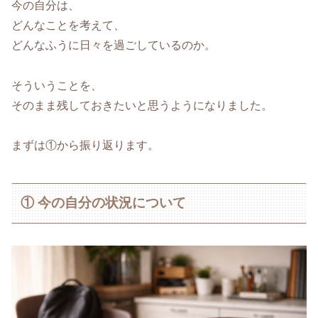
今の自分は、
どんなことを考えて、
どんなふうに日々を過ごしているのか。
そういうことを、
そのまま残しておきたいと思うようになりました。
まずは①から振り返ります。
① 今の自分の状況について