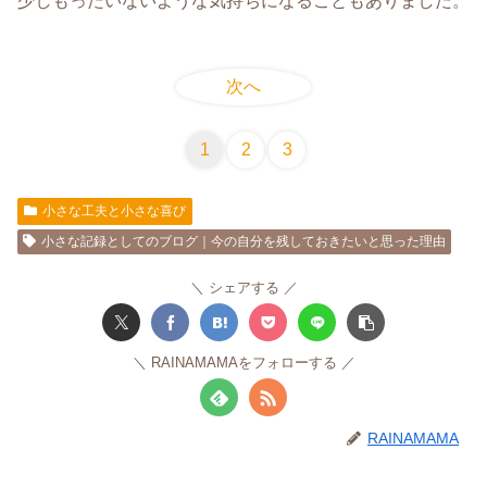
少しもったいないような気持ちになることもありました。
次へ
1
2
3
小さな工夫と小さな喜び
小さな記録としてのブログ｜今の自分を残しておきたいと思った理由
シェアする
RAINAMAMAをフォローする
RAINAMAMA