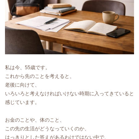
私は今、55歳です。
これから先のことを考えると、
老後に向けて、
いろいろと考えなければいけない時期に入ってきていると
感じています。
お金のことや、体のこと、
この先の生活がどうなっていくのか、
はっきりとした答えがあるわけではない中で、