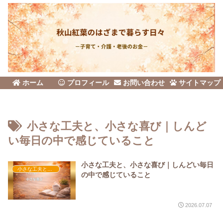
ホーム
プロフィール
お問い合わせ
サイトマップ
小さな工夫と、小さな喜び｜しんど
い毎日の中で感じていること
小さな工夫と、小さな喜び｜しんどい毎日
小さな工夫と小さな喜び
の中で感じていること
2026.07.07