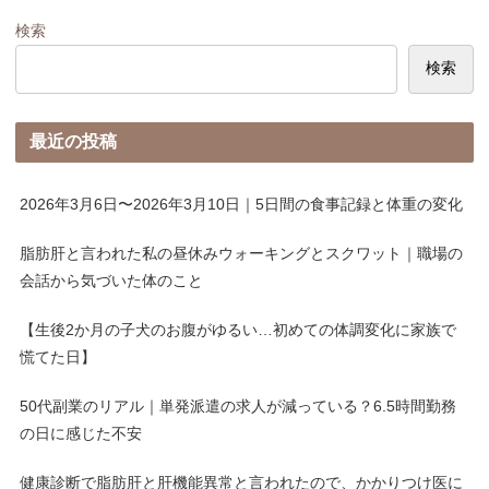
検索
検索
最近の投稿
2026年3月6日〜2026年3月10日｜5日間の食事記録と体重の変化
脂肪肝と言われた私の昼休みウォーキングとスクワット｜職場の
会話から気づいた体のこと
【生後2か月の子犬のお腹がゆるい…初めての体調変化に家族で
慌てた日】
50代副業のリアル｜単発派遣の求人が減っている？6.5時間勤務
の日に感じた不安
健康診断で脂肪肝と肝機能異常と言われたので、かかりつけ医に