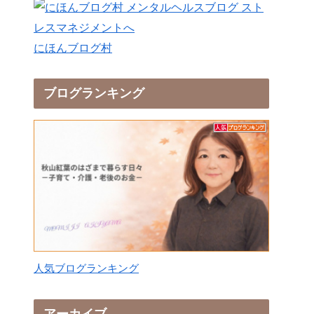
にほんブログ村
ブログランキング
人気ブログランキング
アーカイブ