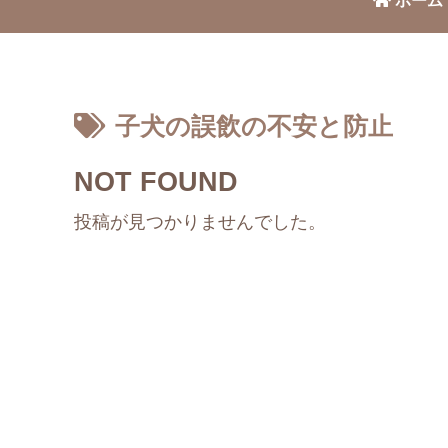
ホーム
子犬の誤飲の不安と防止
NOT FOUND
投稿が見つかりませんでした。