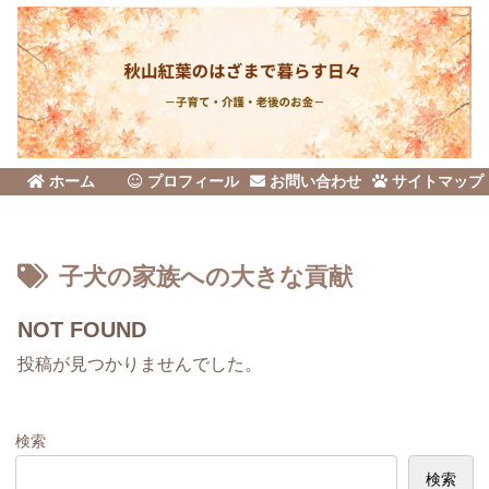
ホーム
プロフィール
お問い合わせ
サイトマップ
子犬の家族への大きな貢献
NOT FOUND
投稿が見つかりませんでした。
検索
検索