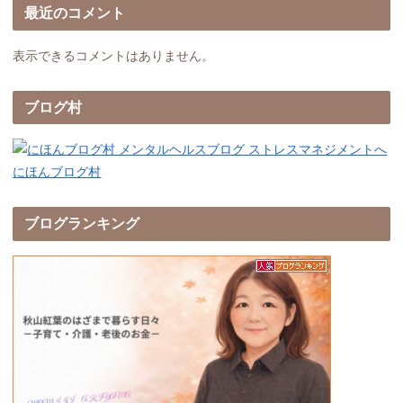
最近のコメント
表示できるコメントはありません。
ブログ村
にほんブログ村
ブログランキング