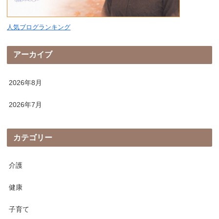
人気ブログランキング
アーカイブ
2026年8月
2026年7月
カテゴリー
介護
健康
子育て