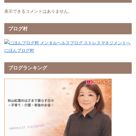
表示できるコメントはありません。
ブログ村
にほんブログ村
ブログランキング