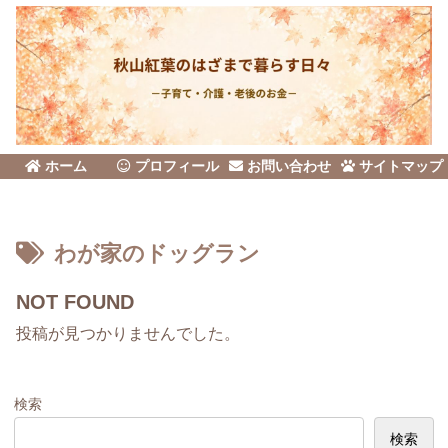
ホーム
プロフィール
お問い合わせ
サイトマップ
わが家のドッグラン
NOT FOUND
投稿が見つかりませんでした。
検索
検索