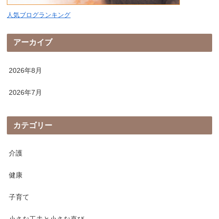
人気ブログランキング
アーカイブ
2026年8月
2026年7月
カテゴリー
介護
健康
子育て